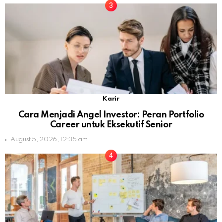
Karir
Cara Menjadi Angel Investor: Peran Portfolio
Career untuk Eksekutif Senior
August 5, 2026, 12:35 am