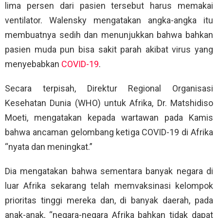
lima persen dari pasien tersebut harus memakai
ventilator. Walensky mengatakan angka-angka itu
membuatnya sedih dan menunjukkan bahwa bahkan
pasien muda pun bisa sakit parah akibat virus yang
menyebabkan
COVID-19
.
Secara terpisah, Direktur Regional Organisasi
Kesehatan Dunia (WHO) untuk Afrika, Dr. Matshidiso
Moeti, mengatakan kepada wartawan pada Kamis
bahwa ancaman gelombang ketiga COVID-19 di Afrika
“nyata dan meningkat.”
Dia mengatakan bahwa sementara banyak negara di
luar Afrika sekarang telah memvaksinasi kelompok
prioritas tinggi mereka dan, di banyak daerah, pada
anak-anak, “negara-negara Afrika bahkan tidak dapat