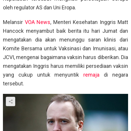
oleh regulator AS dan Uni Eropa.
Melansir
VOA News
, Menteri Kesehatan Inggris Matt
Hancock menyambut baik berita itu hari Jumat dan
mengatakan dia akan menunggu saran klinis dari
Komite Bersama untuk Vaksinasi dan Imunisasi, atau
JCVI, mengenai bagaimana vaksin harus diberikan. Dia
mengatakan Inggris harus memiliki persediaan vaksin
yang cukup untuk menyuntik
remaja
di negara
tersebut.