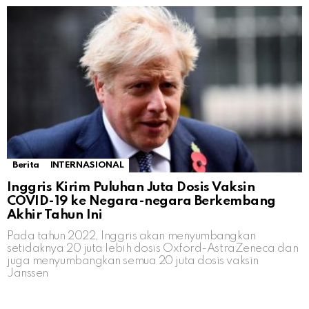
Berita
INTERNASIONAL
Inggris Kirim Puluhan Juta Dosis Vaksin
COVID-19 ke Negara-negara Berkembang
Akhir Tahun Ini
Pada tahun 2022, Inggris akan menyumbangkan
setidaknya 20 juta lebih dosis Oxford-AstraZeneca dan
juga menyumbangkan semua 20 juta dosis vaksin
Janssen