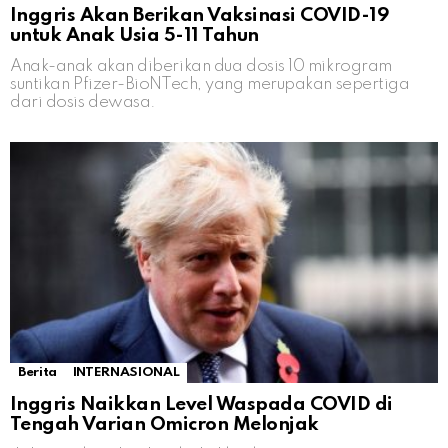
Inggris Akan Berikan Vaksinasi COVID-19
untuk Anak Usia 5-11 Tahun
Anak-anak akan diberikan dua dosis 10 mikrogram
suntikan Pfizer-BioNTech, yang merupakan sepertiga
dari dosis dewasa.
Berita
INTERNASIONAL
Inggris Naikkan Level Waspada COVID di
Tengah Varian Omicron Melonjak