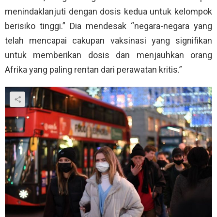
menindaklanjuti dengan dosis kedua untuk kelompok
berisiko tinggi.” Dia mendesak “negara-negara yang
telah mencapai cakupan vaksinasi yang signifikan
untuk memberikan dosis dan menjauhkan orang
Afrika yang paling rentan dari perawatan kritis.”