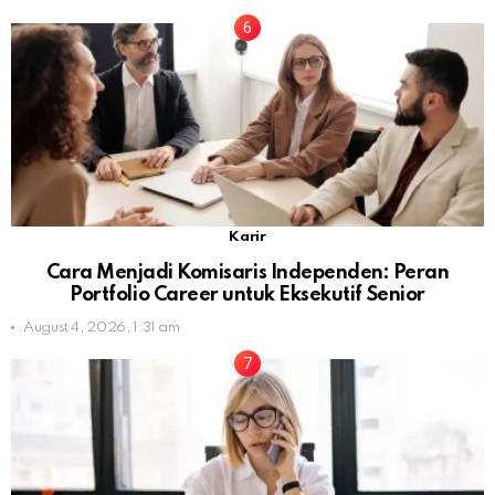
Karir
Cara Menjadi Komisaris Independen: Peran
Portfolio Career untuk Eksekutif Senior
August 4, 2026, 1:31 am