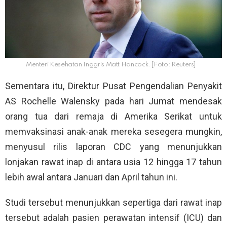
Menteri Kesehatan Inggris Matt Hancock. [Foto: Reuters]
Sementara itu, Direktur Pusat Pengendalian Penyakit
AS Rochelle Walensky pada hari Jumat mendesak
orang tua dari remaja di Amerika Serikat untuk
memvaksinasi anak-anak mereka sesegera mungkin,
menyusul rilis laporan CDC yang menunjukkan
lonjakan rawat inap di antara usia 12 hingga 17 tahun
lebih awal antara Januari dan April tahun ini.
Studi tersebut menunjukkan sepertiga dari rawat inap
tersebut adalah pasien perawatan intensif (ICU) dan