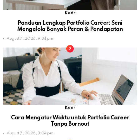
Karir
Panduan Lengkap Portfolio Career: Seni
Mengelola Banyak Peran & Pendapatan
August 7, 2026, 9:34 pm
Karir
Cara Mengatur Waktu untuk Portfolio Career
Tanpa Burnout
August 7, 2026, 3:04 pm