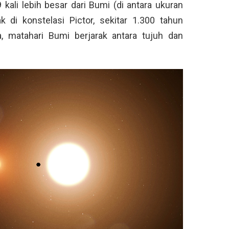
kali lebih besar dari Bumi (di antara ukuran
 di konstelasi Pictor, sekitar 1.300 tahun
, matahari Bumi berjarak antara tujuh dan