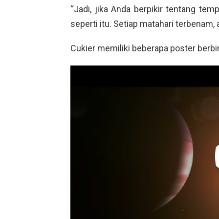
“
Jadi, jika Anda berpikir tentang tempa
seperti itu. Setiap matahari terbenam,
Cukier memiliki beberapa poster berbi