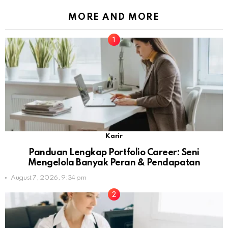
MORE AND MORE
Karir
Panduan Lengkap Portfolio Career: Seni
Mengelola Banyak Peran & Pendapatan
August 7, 2026, 9:34 pm