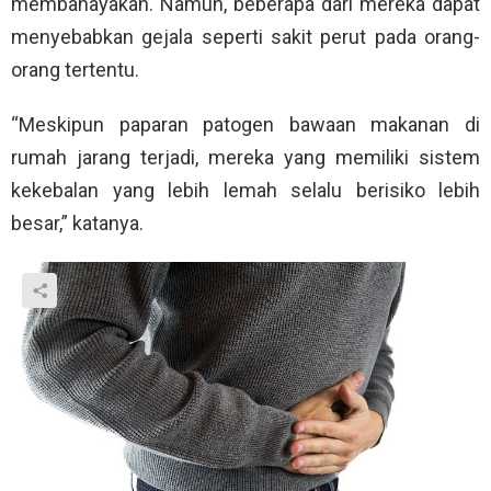
membahayakan. Namun, beberapa dari mereka dapat
menyebabkan gejala seperti sakit perut pada orang-
orang tertentu.
“Meskipun paparan patogen bawaan makanan di
rumah jarang terjadi, mereka yang memiliki sistem
kekebalan yang lebih lemah selalu berisiko lebih
besar,” katanya.