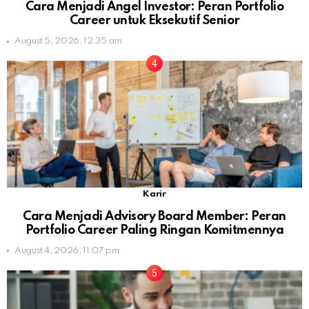
Cara Menjadi Angel Investor: Peran Portfolio
Career untuk Eksekutif Senior
August 5, 2026, 12:35 am
Karir
Cara Menjadi Advisory Board Member: Peran
Portfolio Career Paling Ringan Komitmennya
August 4, 2026, 11:07 pm