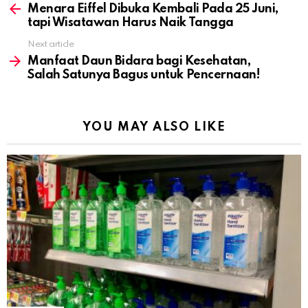
more
Menara Eiffel Dibuka Kembali Pada 25 Juni,
tapi Wisatawan Harus Naik Tangga
Next article
Manfaat Daun Bidara bagi Kesehatan,
Salah Satunya Bagus untuk Pencernaan!
YOU MAY ALSO LIKE