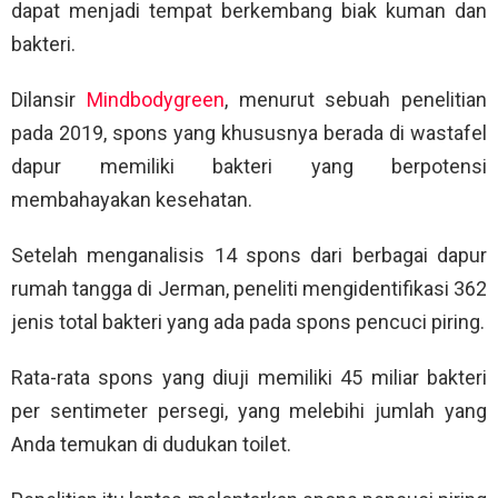
dapat menjadi tempat berkembang biak kuman dan
bakteri.
Dilansir
Mindbodygreen
, menurut sebuah penelitian
pada 2019, spons yang khususnya berada di wastafel
dapur memiliki bakteri yang berpotensi
membahayakan kesehatan.
Setelah menganalisis 14 spons dari berbagai dapur
rumah tangga di Jerman, peneliti mengidentifikasi 362
jenis total bakteri yang ada pada spons pencuci piring.
Rata-rata spons yang diuji memiliki 45 miliar bakteri
per sentimeter persegi, yang melebihi jumlah yang
Anda temukan di dudukan toilet.