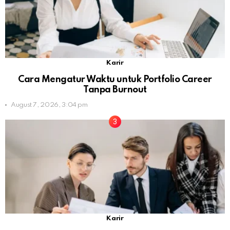
Karir
Cara Mengatur Waktu untuk Portfolio Career
Tanpa Burnout
August 7, 2026, 3:04 pm
Karir