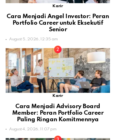
Karir
Cara Menjadi Angel Investor: Peran
Portfolio Career untuk Eksekutif
Senior
August 5, 2026, 12:35 am
Karir
Cara Menjadi Advisory Board
Member: Peran Portfolio Career
Paling Ringan Komitmennya
August 4, 2026, 11:07 pm