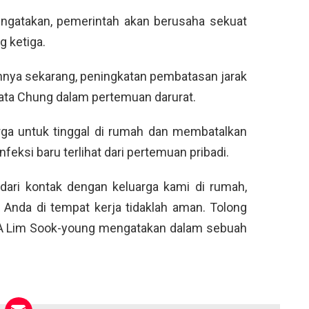
ngatakan, pemerintah akan berusaha sekuat
 ketiga.
nnya sekarang, peningkatan pembatasan jarak
” kata Chung dalam pertemuan darurat.
ga untuk tinggal di rumah dan membatalkan
eksi baru terlihat dari pertemuan pribadi.
dari kontak dengan keluarga kami di rumah,
Anda di tempat kerja tidaklah aman. Tolong
DCA Lim Sook-young mengatakan dalam sebuah