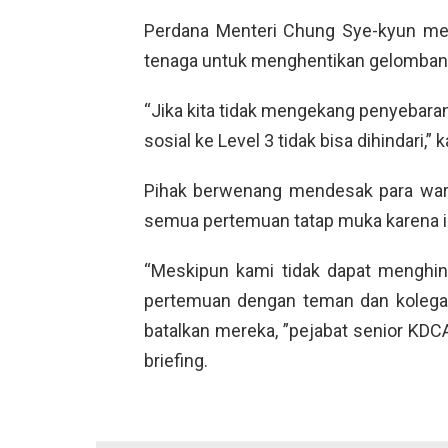
Perdana Menteri Chung Sye-kyun me
tenaga untuk menghentikan gelombang
“Jika kita tidak mengekang penyebara
sosial ke Level 3 tidak bisa dihindari,
Pihak berwenang mendesak para war
semua pertemuan tatap muka karena inf
“Meskipun kami tidak dapat menghin
pertemuan dengan teman dan kolega 
batalkan mereka, ”pejabat senior K
briefing.