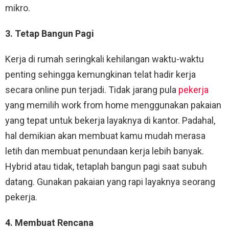
mikro.
3. Tetap Bangun Pagi
Kerja di rumah seringkali kehilangan waktu-waktu
penting sehingga kemungkinan telat hadir kerja
secara online pun terjadi. Tidak jarang pula
pekerja
yang memilih work from home menggunakan pakaian
yang tepat untuk bekerja layaknya di kantor. Padahal,
hal demikian akan membuat kamu mudah merasa
letih dan membuat penundaan kerja lebih banyak.
Hybrid atau tidak, tetaplah bangun pagi saat subuh
datang. Gunakan pakaian yang rapi layaknya seorang
pekerja.
4. Membuat Rencana