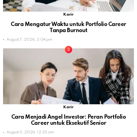
Karir
Cara Mengatur Waktu untuk Portfolio Career
Tanpa Burnout
August 7, 2026, 3:04 pm
Karir
Cara Menjadi Angel Investor: Peran Portfolio
Career untuk Eksekutif Senior
August 5, 2026, 12:35 am