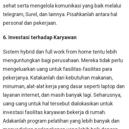
sehat serta mengelola komunikasi yang baik melalui
telegram, Surel, dan lainnya. Pisahkanlah antara hal
personal dan pekerjaan.
6. Investasi terhadap Karyawan
Sistem hybrid dan full work from home tentu lebih
menguntungkan bagi perusahaan. Mereka tidak perlu
mengeluarkan uang untuk fasilitas-fasilitas para
pekerjanya. Katakanlah dari kebutuhan makanan,
minuman, alat-alat kerja yang dasar seperti laptop dan
layanan internet, dan masih banyak lagi. Seharusnya,
uang-uang untuk hal tersebut dialokasikan untuk
investasi fasilitas karyawan bekerja di rumah.
Adakanlah program pelatihan yang lebih banyak dan