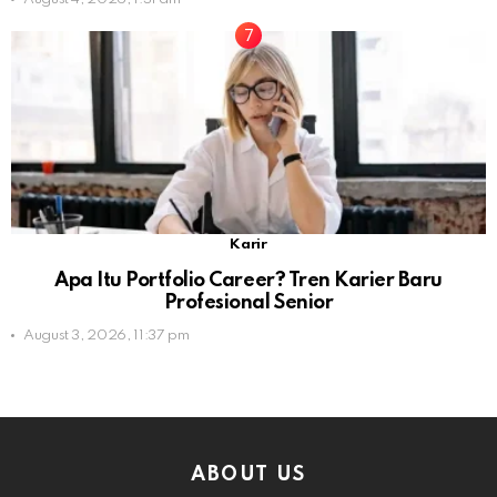
Karir
Apa Itu Portfolio Career? Tren Karier Baru
Profesional Senior
August 3, 2026, 11:37 pm
ABOUT US