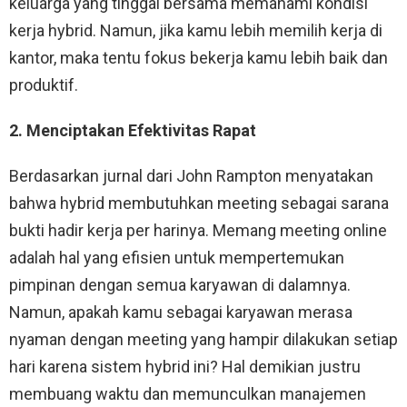
keluarga yang tinggal bersama memahami kondisi
kerja hybrid. Namun, jika kamu lebih memilih kerja di
kantor, maka tentu fokus bekerja kamu lebih baik dan
produktif.
2. Menciptakan Efektivitas Rapat
Berdasarkan jurnal dari John Rampton menyatakan
bahwa hybrid membutuhkan meeting sebagai sarana
bukti hadir kerja per harinya. Memang meeting online
adalah hal yang efisien untuk mempertemukan
pimpinan dengan semua karyawan di dalamnya.
Namun, apakah kamu sebagai karyawan merasa
nyaman dengan meeting yang hampir dilakukan setiap
hari karena sistem hybrid ini? Hal demikian justru
membuang waktu dan memunculkan manajemen