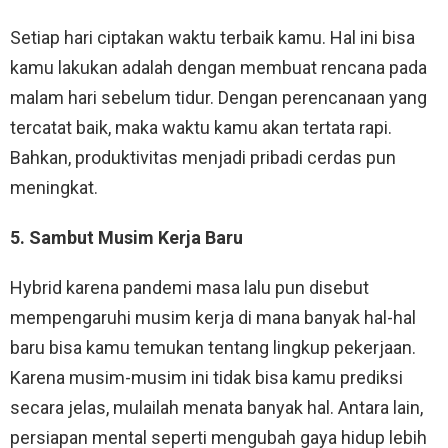
Setiap hari ciptakan waktu terbaik kamu. Hal ini bisa
kamu lakukan adalah dengan membuat rencana pada
malam hari sebelum tidur. Dengan perencanaan yang
tercatat baik, maka waktu kamu akan tertata rapi.
Bahkan, produktivitas menjadi pribadi cerdas pun
meningkat.
5. Sambut Musim Kerja Baru
Hybrid karena pandemi masa lalu pun disebut
mempengaruhi musim kerja di mana banyak hal-hal
baru bisa kamu temukan tentang lingkup pekerjaan.
Karena musim-musim ini tidak bisa kamu prediksi
secara jelas, mulailah menata banyak hal. Antara lain,
persiapan mental seperti mengubah gaya hidup lebih