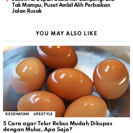
Tak Mampu, Pusat Ambil Alih Perbaikan
Jalan Rusak
YOU MAY ALSO LIKE
KESEHATAN
LIFESTYLE
5 Cara agar Telur Rebus Mudah Dikupas
dengan Mulus, Apa Saja?