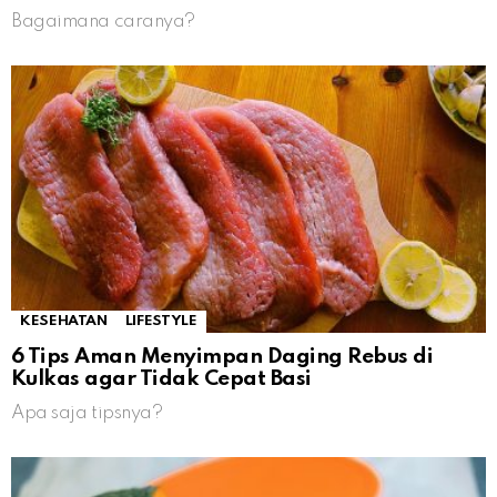
Bagaimana caranya?
KESEHATAN
LIFESTYLE
6 Tips Aman Menyimpan Daging Rebus di
Kulkas agar Tidak Cepat Basi
Apa saja tipsnya?