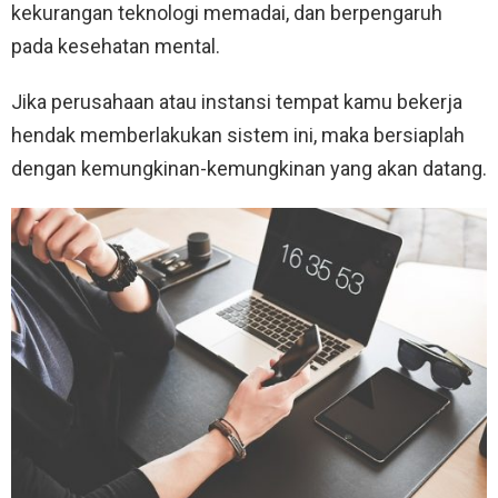
kekurangan teknologi memadai, dan berpengaruh
pada kesehatan mental.
Jika perusahaan atau instansi tempat kamu bekerja
hendak memberlakukan sistem ini, maka bersiaplah
dengan kemungkinan-kemungkinan yang akan datang.