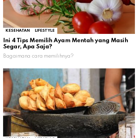
KESEHATAN
LIFESTYLE
Ini 4 Tips Memilih Ayam Mentah yang Masih
Segar, Apa Saja?
Bagaimana cara memilihnya?