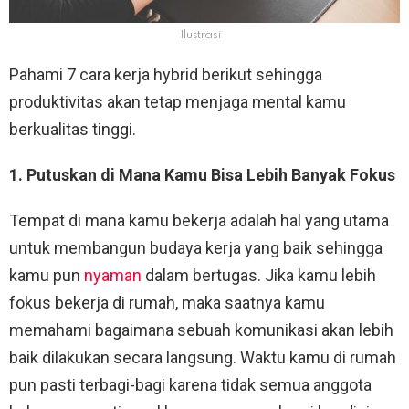
Ilustrasi
Pahami 7 cara kerja hybrid berikut sehingga
produktivitas akan tetap menjaga mental kamu
berkualitas tinggi.
1. Putuskan di Mana Kamu Bisa Lebih Banyak Fokus
Tempat di mana kamu bekerja adalah hal yang utama
untuk membangun budaya kerja yang baik sehingga
kamu pun
nyaman
dalam bertugas. Jika kamu lebih
fokus bekerja di rumah, maka saatnya kamu
memahami bagaimana sebuah komunikasi akan lebih
baik dilakukan secara langsung. Waktu kamu di rumah
pun pasti terbagi-bagi karena tidak semua anggota