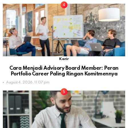
Karir
Cara Menjadi Advisory Board Member: Peran
Portfolio Career Paling Ringan Komitmennya
August 4, 2026, 11:07 pm