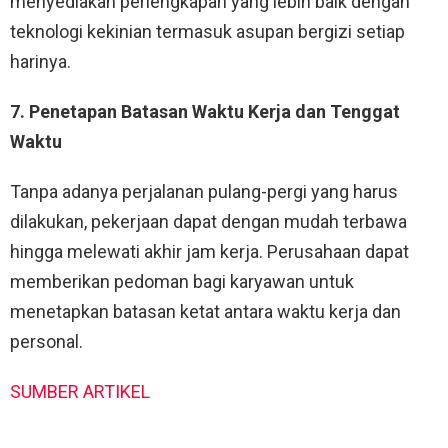
menyediakan perlengkapan yang lebih baik dengan
teknologi kekinian termasuk asupan bergizi setiap
harinya.
7. Penetapan Batasan Waktu Kerja dan Tenggat
Waktu
Tanpa adanya perjalanan pulang-pergi yang harus
dilakukan, pekerjaan dapat dengan mudah terbawa
hingga melewati akhir jam kerja. Perusahaan dapat
memberikan pedoman bagi karyawan untuk
menetapkan batasan ketat antara waktu kerja dan
personal.
SUMBER ARTIKEL