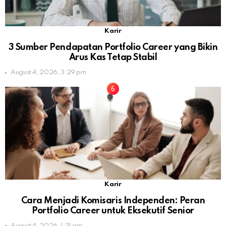
Karir
3 Sumber Pendapatan Portfolio Career yang Bikin
Arus Kas Tetap Stabil
August 4, 2026, 3:29 pm
Karir
Cara Menjadi Komisaris Independen: Peran
Portfolio Career untuk Eksekutif Senior
August 4, 2026, 1:31 am