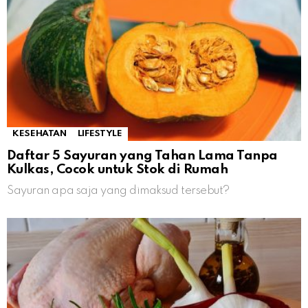
KESEHATAN
LIFESTYLE
Daftar 5 Sayuran yang Tahan Lama Tanpa
Kulkas, Cocok untuk Stok di Rumah
Sayuran apa saja yang dimaksud tersebut?