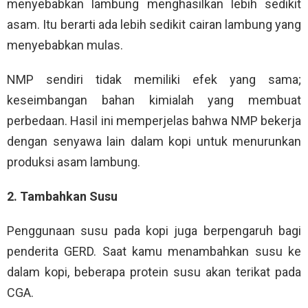
menyebabkan lambung menghasilkan lebih sedikit
asam. Itu berarti ada lebih sedikit cairan lambung yang
menyebabkan mulas.
NMP sendiri tidak memiliki efek yang sama;
keseimbangan bahan kimialah yang membuat
perbedaan. Hasil ini memperjelas bahwa NMP bekerja
dengan senyawa lain dalam kopi untuk menurunkan
produksi asam lambung.
2. Tambahkan Susu
Penggunaan susu pada kopi juga berpengaruh bagi
penderita GERD. Saat kamu menambahkan susu ke
dalam kopi, beberapa protein susu akan terikat pada
CGA.