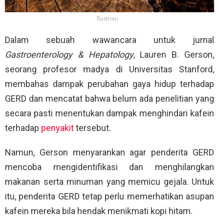
Ilustrasi
Dalam sebuah wawancara untuk jurnal
Gastroenterology & Hepatology
, Lauren B. Gerson,
seorang profesor madya di Universitas Stanford,
membahas dampak perubahan gaya hidup terhadap
GERD dan mencatat bahwa belum ada penelitian yang
secara pasti menentukan dampak menghindari kafein
terhadap
penyakit
tersebut.
Namun, Gerson menyarankan agar penderita GERD
mencoba mengidentifikasi dan menghilangkan
makanan serta minuman yang memicu gejala. Untuk
itu, penderita GERD tetap perlu memerhatikan asupan
kafein mereka bila hendak menikmati kopi hitam.