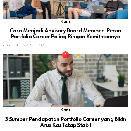
Karir
Cara Menjadi Advisory Board Member: Peran
Portfolio Career Paling Ringan Komitmennya
August 4, 2026, 11:07 pm
Karir
3 Sumber Pendapatan Portfolio Career yang Bikin
Arus Kas Tetap Stabil