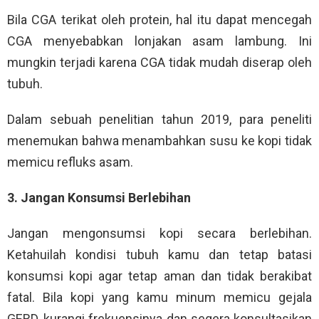
Bila CGA terikat oleh protein, hal itu dapat mencegah
CGA menyebabkan lonjakan asam lambung. Ini
mungkin terjadi karena CGA tidak mudah diserap oleh
tubuh.
Dalam sebuah penelitian tahun 2019, para peneliti
menemukan bahwa menambahkan susu ke kopi tidak
memicu refluks asam.
3. Jangan Konsumsi Berlebihan
Jangan mengonsumsi kopi secara berlebihan.
Ketahuilah kondisi tubuh kamu dan tetap batasi
konsumsi kopi agar tetap aman dan tidak berakibat
fatal. Bila kopi yang kamu minum memicu gejala
GERD, kurangi frekuensinya dan segera konsultasikan