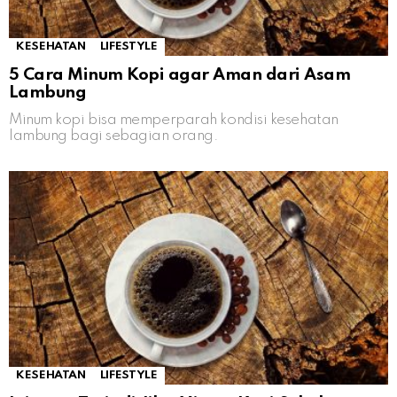
KESEHATAN
LIFESTYLE
5 Cara Minum Kopi agar Aman dari Asam
Lambung
Minum kopi bisa memperparah kondisi kesehatan
lambung bagi sebagian orang.
KESEHATAN
LIFESTYLE