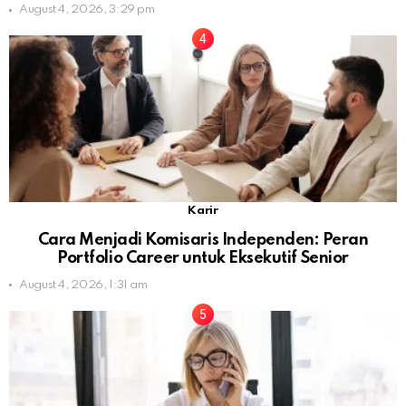
August 4, 2026, 3:29 pm
Karir
Cara Menjadi Komisaris Independen: Peran
Portfolio Career untuk Eksekutif Senior
August 4, 2026, 1:31 am