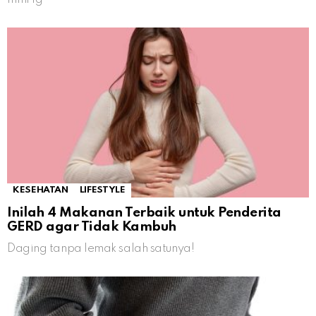
KESEHATAN
LIFESTYLE
Inilah 4 Makanan Terbaik untuk Penderita
GERD agar Tidak Kambuh
Daging tanpa lemak salah satunya!