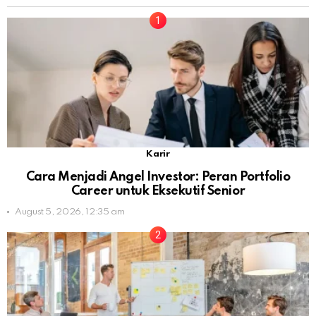
Karir
Cara Menjadi Angel Investor: Peran Portfolio
Career untuk Eksekutif Senior
August 5, 2026, 12:35 am