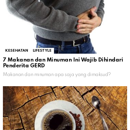
KESEHATAN
LIFESTYLE
7 Makanan dan Minuman Ini Wajib Dihindari
Penderita GERD
Makanan dan minuman apa saja yang dimaksud?