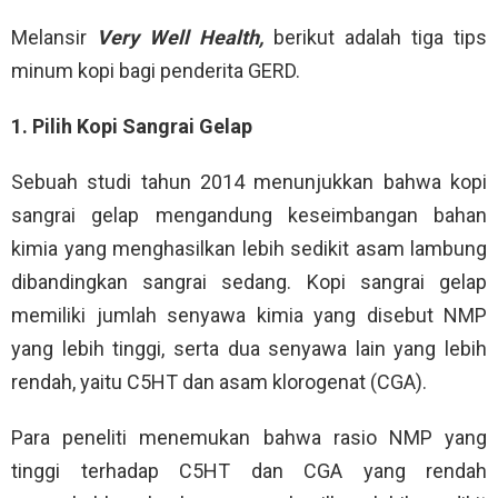
Melansir
Very Well Health,
berikut adalah tiga tips
minum kopi bagi penderita GERD.
1. Pilih Kopi Sangrai Gelap
Sebuah studi tahun 2014 menunjukkan bahwa kopi
sangrai gelap mengandung keseimbangan bahan
kimia yang menghasilkan lebih sedikit asam lambung
dibandingkan sangrai sedang. Kopi sangrai gelap
memiliki jumlah senyawa kimia yang disebut NMP
yang lebih tinggi, serta dua senyawa lain yang lebih
rendah, yaitu C5HT dan asam klorogenat (CGA).
Para peneliti menemukan bahwa rasio NMP yang
tinggi terhadap C5HT dan CGA yang rendah