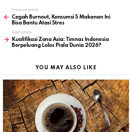
Previous article
See
more
Cegah Burnout, Konsumsi 5 Makanan Ini
Bisa Bantu Atasi Stres
Next article
Kualifikasi Zona Asia: Timnas Indonesia
Berpeluang Lolos Piala Dunia 2026?
YOU MAY ALSO LIKE