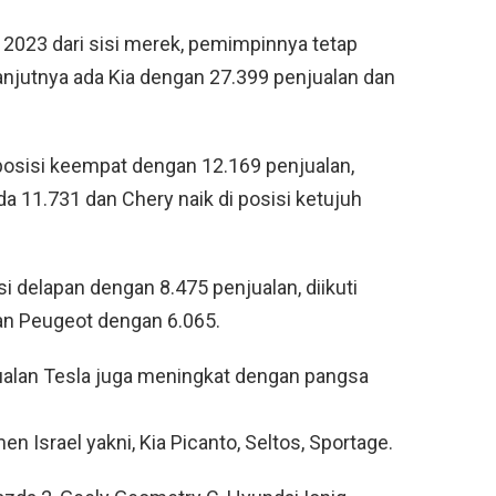
 2023 dari sisi merek, pemimpinnya tetap
anjutnya ada Kia dengan 27.399 penjualan dan
posisi keempat dengan 12.169 penjualan,
a 11.731 dan Chery naik di posisi ketujuh
si delapan dengan 8.475 penjualan, diikuti
an Peugeot dengan 6.065.
ualan Tesla juga meningkat dengan pangsa
 Israel yakni, Kia Picanto, Seltos, Sportage.