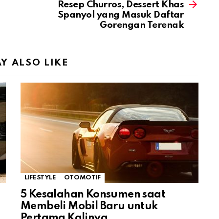
Resep Churros, Dessert Khas
Spanyol yang Masuk Daftar
Gorengan Terenak
Y ALSO LIKE
LIFESTYLE
OTOMOTIF
5 Kesalahan Konsumen saat
Membeli Mobil Baru untuk
Pertama Kalinya