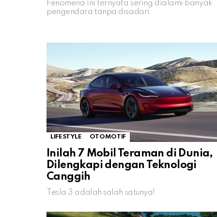
Fenomena ini ternyata sering dialami banyak
pengendara tanpa disadari
LIFESTYLE
OTOMOTIF
Inilah 7 Mobil Teraman di Dunia,
Dilengkapi dengan Teknologi
Canggih
Tesla 3 adalah salah satunya!