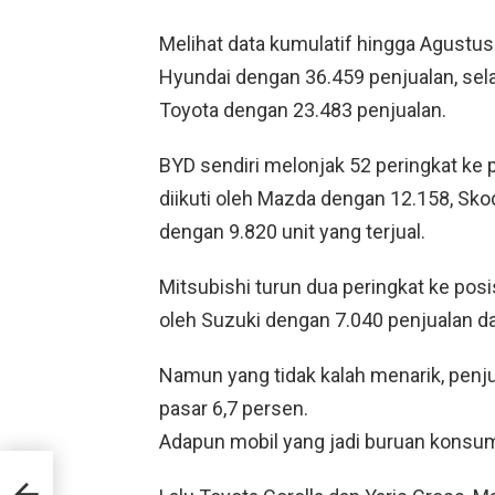
Melihat data kumulatif hingga Agustus
Hyundai dengan 36.459 penjualan, sel
Toyota dengan 23.483 penjualan.
BYD sendiri melonjak 52 peringkat ke 
diikuti oleh Mazda dengan 12.158, Skod
dengan 9.820 unit yang terjual.
Mitsubishi turun dua peringkat ke posi
oleh Suzuki dengan 7.040 penjualan d
Namun yang tidak kalah menarik, penj
pasar 6,7 persen.
Adapun mobil yang jadi buruan konsumen
bil