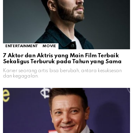
ENTERTAINMENT
MOVIE
7 Aktor dan Aktris yang Main Film Terbaik
Sekaligus Terburuk pada Tahun yang Sama
Karier seorang artis bisa berubah, antara kesuksesan
dan kegagalan.