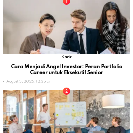
Karir
Cara Menjadi Angel Investor: Peran Portfolio
Career untuk Eksekutif Senior
August 5, 2026, 12:35 am