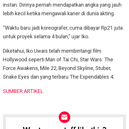
instan. Dirinya pernah mendapatkan angka yang jauh
lebih kecil ketika mengawali karier di dunia akting.
“Waktu baru jadi koreografer, cuma dibayar Rp21 juta
untuk proyek selama 4 bulan,” ujar Iko.
Diketahui, Iko Uwais telah membintangi film
Hollywood seperti Man of Tai Chi, Star Wars: The
Force Awakens, Mile 22, Beyond Skyline, Stuber,
Snake Eyes dan yang terbaru The Expendables 4.
SUMBER ARTIKEL