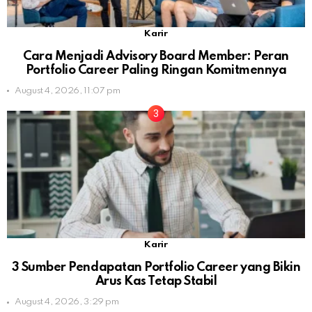
Karir
Cara Menjadi Advisory Board Member: Peran
Portfolio Career Paling Ringan Komitmennya
August 4, 2026, 11:07 pm
Karir
3 Sumber Pendapatan Portfolio Career yang Bikin
Arus Kas Tetap Stabil
August 4, 2026, 3:29 pm