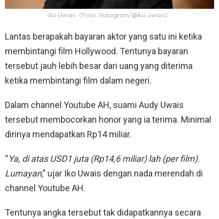
Iko Uwais. (Foto: Instagram/@iko.uwais)
Lantas berapakah bayaran aktor yang satu ini ketika
membintangi film Hollywood. Tentunya bayaran
tersebut jauh lebih besar dari uang yang diterima
ketika membintangi film dalam negeri.
Dalam channel Youtube AH, suami Audy Uwais
tersebut membocorkan honor yang ia terima. Minimal
dirinya mendapatkan Rp14 miliar.
“
Ya, di atas USD1 juta (Rp14,6 miliar) lah (per film).
Lumayan
,” ujar Iko Uwais dengan nada merendah di
channel Youtube AH.
Tentunya angka tersebut tak didapatkannya secara