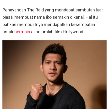
Penayangan The Raid yang mendapat sambutan luar
biasa, membuat nama Iko semakin dikenal. Hal itu
bahkan membuatnya mendapatkan kesempatan
untuk
bermain
di sejumlah film Hollywood.