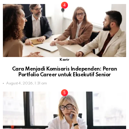
Karir
Cara Menjadi Komisaris Independen: Peran
Portfolio Career untuk Eksekutif Senior
August 4, 2026, 1:31 am