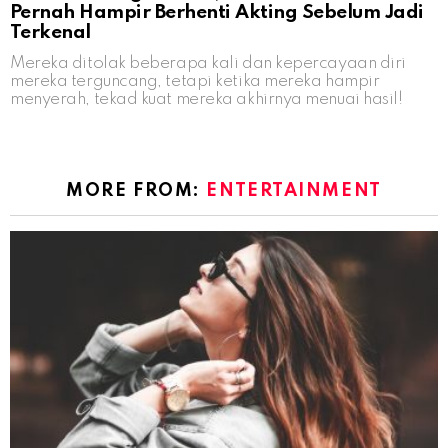
Pernah Hampir Berhenti Akting Sebelum Jadi
Terkenal
Mereka ditolak beberapa kali dan kepercayaan diri
mereka terguncang, tetapi ketika mereka hampir
menyerah, tekad kuat mereka akhirnya menuai hasil!
MORE FROM:
ENTERTAINMENT